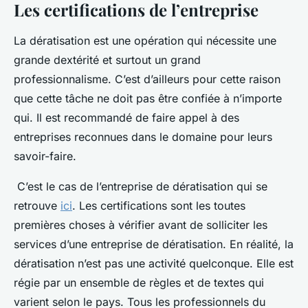
Les certifications de l’entreprise
La dératisation est une opération qui nécessite une
grande dextérité et surtout un grand
professionnalisme. C’est d’ailleurs pour cette raison
que cette tâche ne doit pas être confiée à n’importe
qui. Il est recommandé de faire appel à des
entreprises reconnues dans le domaine pour leurs
savoir-faire.
C’est le cas de l’entreprise de dératisation qui se
retrouve
ici
. Les certifications sont les toutes
premières choses à vérifier avant de solliciter les
services d’une entreprise de dératisation. En réalité, la
dératisation n’est pas une activité quelconque. Elle est
régie par un ensemble de règles et de textes qui
varient selon le pays. Tous les professionnels du