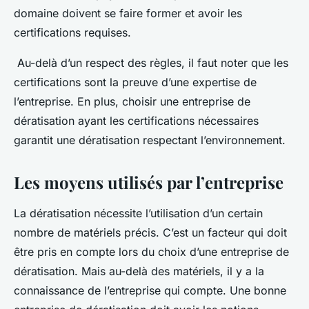
domaine doivent se faire former et avoir les
certifications requises.
Au-delà d’un respect des règles, il faut noter que les
certifications sont la preuve d’une expertise de
l’entreprise. En plus, choisir une entreprise de
dératisation ayant les certifications nécessaires
garantit une dératisation respectant l’environnement.
Les moyens utilisés par l’entreprise
La dératisation nécessite l’utilisation d’un certain
nombre de matériels précis. C’est un facteur qui doit
être pris en compte lors du choix d’une entreprise de
dératisation. Mais au-delà des matériels, il y a la
connaissance de l’entreprise qui compte. Une bonne