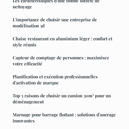
Les caractéristiques d'une bonne société de
nettoyage
L'importance de choisir une entreprise de
modélisation 3d
Chaise restaurant en aluminium léger : confort et
style réunis
Capteur de comptage de personnes : maximisez
votre efficacité
Planification et exécution professionnelles
d'activation de marque
Top 5 raisons de choisir un camion 30m³ pour un
déménagement
Marnage pour barrage flottant : solutions d'ancrage
innovantes