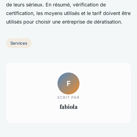
de leurs sérieux. En résumé, vérification de
certification, les moyens utilisés et le tarif doivent être
utilisés pour choisir une entreprise de dératisation.
Services
F
ECRIT PAR
fabiola