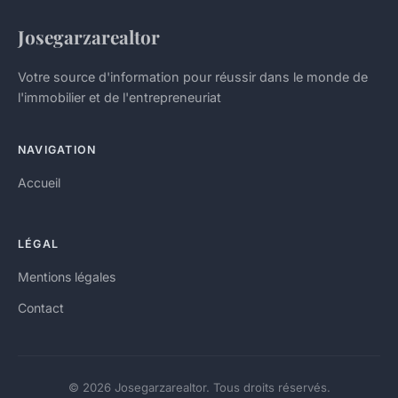
Josegarzarealtor
Votre source d'information pour réussir dans le monde de
l'immobilier et de l'entrepreneuriat
NAVIGATION
Accueil
LÉGAL
Mentions légales
Contact
© 2026 Josegarzarealtor. Tous droits réservés.