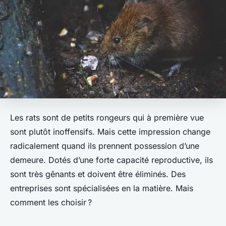
Les rats sont de petits rongeurs qui à première vue
sont plutôt inoffensifs. Mais cette impression change
radicalement quand ils prennent possession d’une
demeure. Dotés d’une forte capacité reproductive, ils
sont très gênants et doivent être éliminés. Des
entreprises sont spécialisées en la matière. Mais
comment les choisir ?