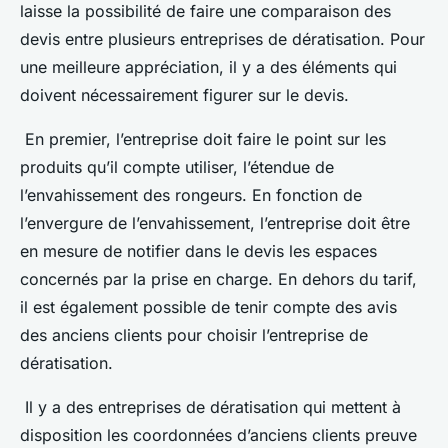
laisse la possibilité de faire une comparaison des
devis entre plusieurs entreprises de dératisation. Pour
une meilleure appréciation, il y a des éléments qui
doivent nécessairement figurer sur le devis.
En premier, l’entreprise doit faire le point sur les
produits qu’il compte utiliser, l’étendue de
l’envahissement des rongeurs. En fonction de
l’envergure de l’envahissement, l’entreprise doit être
en mesure de notifier dans le devis les espaces
concernés par la prise en charge. En dehors du tarif,
il est également possible de tenir compte des avis
des anciens clients pour choisir l’entreprise de
dératisation.
Il y a des entreprises de dératisation qui mettent à
disposition les coordonnées d’anciens clients preuve