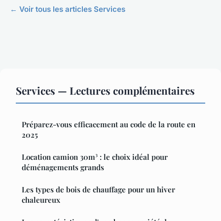
← Voir tous les articles Services
Services — Lectures complémentaires
Préparez-vous efficacement au code de la route en
2025
Location camion 30m³ : le choix idéal pour
déménagements grands
Les types de bois de chauffage pour un hiver
chaleureux