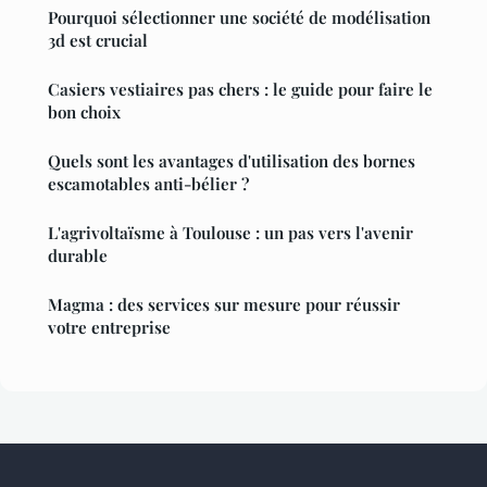
Pourquoi sélectionner une société de modélisation
3d est crucial
Casiers vestiaires pas chers : le guide pour faire le
bon choix
Quels sont les avantages d'utilisation des bornes
escamotables anti-bélier ?
L'agrivoltaïsme à Toulouse : un pas vers l'avenir
durable
Magma : des services sur mesure pour réussir
votre entreprise