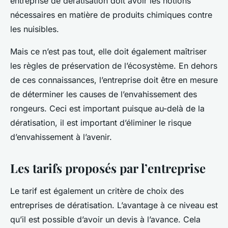
entreprise de dératisation doit avoir les notions
nécessaires en matière de produits chimiques contre
les nuisibles.
Mais ce n’est pas tout, elle doit également maîtriser
les règles de préservation de l’écosystème. En dehors
de ces connaissances, l’entreprise doit être en mesure
de déterminer les causes de l’envahissement des
rongeurs. Ceci est important puisque au-delà de la
dératisation, il est important d’éliminer le risque
d’envahissement à l’avenir.
Les tarifs proposés par l’entreprise
Le tarif est également un critère de choix des
entreprises de dératisation. L’avantage à ce niveau est
qu’il est possible d’avoir un devis à l’avance. Cela