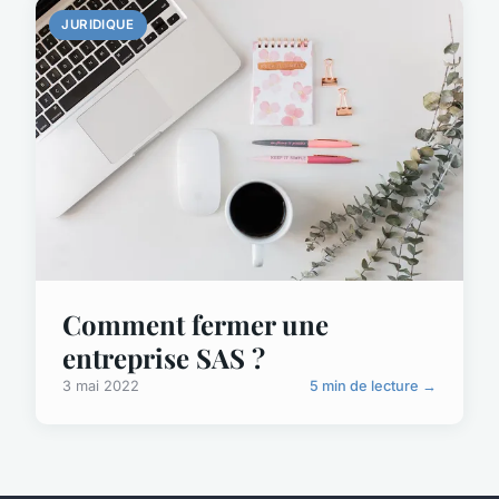
JURIDIQUE
Comment fermer une
entreprise SAS ?
3 mai 2022
5 min de lecture →