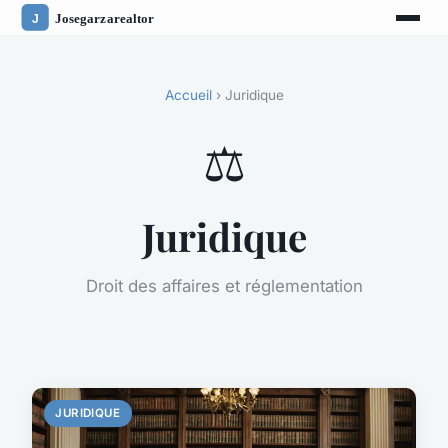
Accueil
› Juridique
⚖️
Juridique
Droit des affaires et réglementation
JURIDIQUE