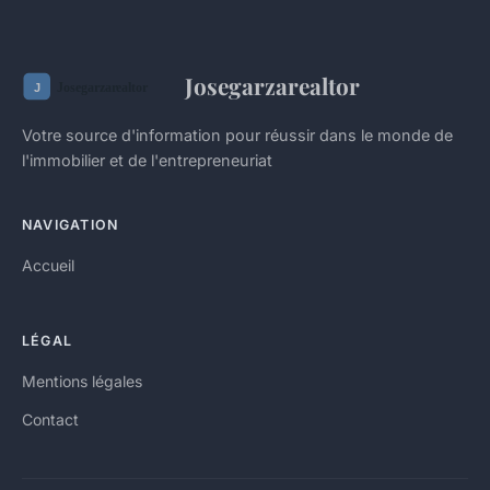
Josegarzarealtor
Votre source d'information pour réussir dans le monde de
l'immobilier et de l'entrepreneuriat
NAVIGATION
Accueil
LÉGAL
Mentions légales
Contact