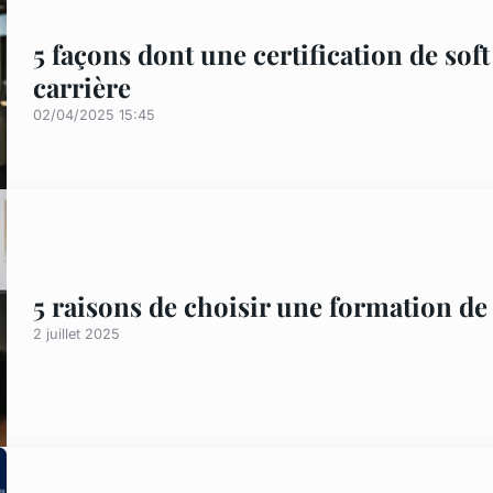
5 façons dont une certification de soft
carrière
02/04/2025 15:45
5 raisons de choisir une formation de 
2 juillet 2025