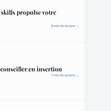
 skills propulse votre
8 min de lecture →
conseiller en insertion
7 min de lecture →