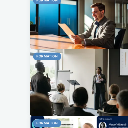
FORMATION
FORMATION
FORMATION