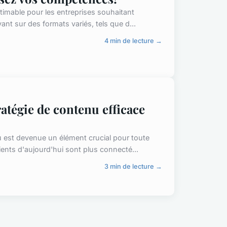
timable pour les entreprises souhaitant
nt sur des formats variés, tels que d...
4 min de lecture →
atégie de contenu efficace
 est devenue un élément crucial pour toute
ients d'aujourd'hui sont plus connecté...
3 min de lecture →