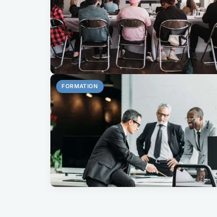
FORMATION