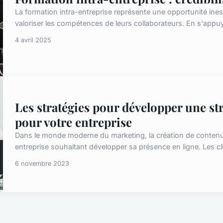
La formation intra-entreprise représente une opportunité ines
valoriser les compétences de leurs collaborateurs. En s'appuya
4 avril 2025
Les stratégies pour développer une str
pour votre entreprise
Dans le monde moderne du marketing, la création de contenu
entreprise souhaitant développer sa présence en ligne. Les cl
6 novembre 2023