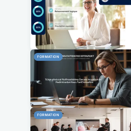
FORMATION
FORMATION