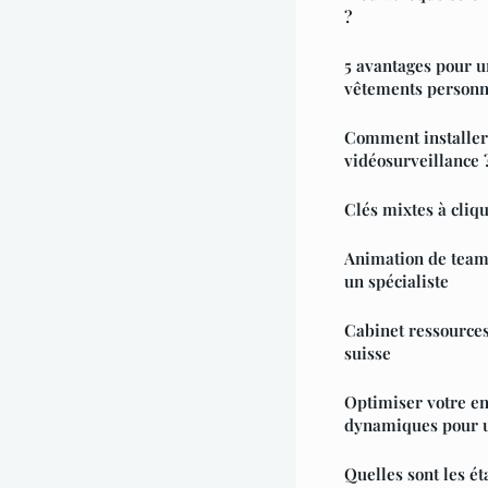
?
5 avantages pour u
vêtements personn
Comment installer
vidéosurveillance 
Clés mixtes à cliqu
Animation de team 
un spécialiste
Cabinet ressources
suisse
Optimiser votre en
dynamiques pour u
Quelles sont les ét