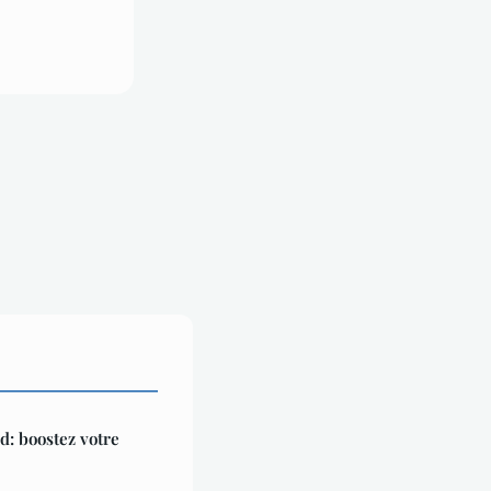
d: boostez votre